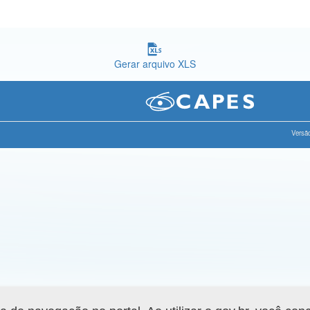
Gerar arquivo XLS
Versão