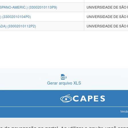
SPANO-AMERIC.) (33002010113P9)
UNIVERSIDADE DE SÃO 
) (33002010104P0)
UNIVERSIDADE DE SÃO 
DA) (33002010112P2)
UNIVERSIDADE DE SÃO 
Gerar arquivo XLS
Versão