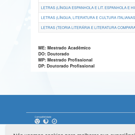
LETRAS (LÍNGUA ESPANHOLA E LIT. ESPANHOLA E HI
LETRAS (LÍNGUA, LITERATURA E CULTURA ITALIANAS
LETRAS (TEORIA LITERÁRIA E LITERATURA COMPARA
ME: Mestrado Acadêmico
DO: Doutorado
MP: Mestrado Profissional
DP: Doutorado Profissional
Compatibilidade