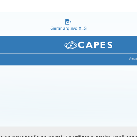
Gerar arquivo XLS
Versão