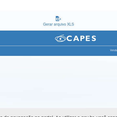
Gerar arquivo XLS
Versão