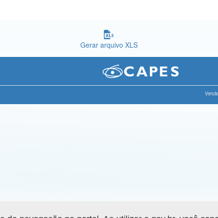
Gerar arquivo XLS
Versão