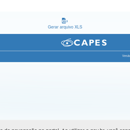
Gerar arquivo XLS
Versão