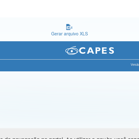
Gerar arquivo XLS
Versão