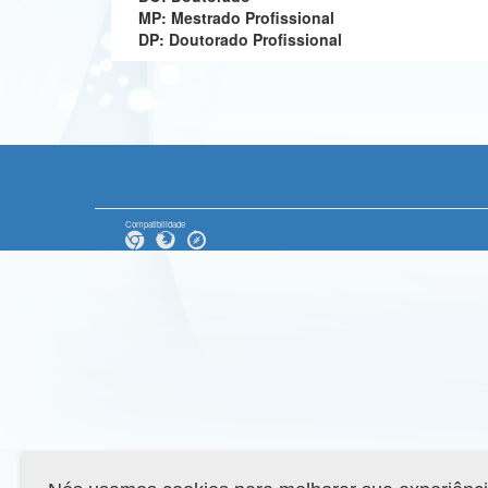
MP: Mestrado Profissional
DP: Doutorado Profissional
Compatibilidade