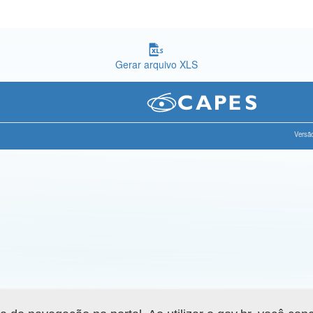
Gerar arquivo XLS
Versão