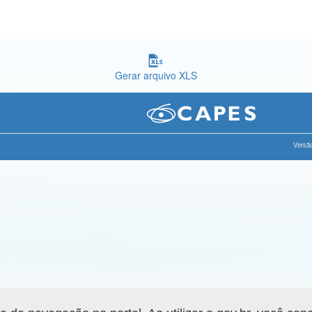
Gerar arquivo XLS
Versão