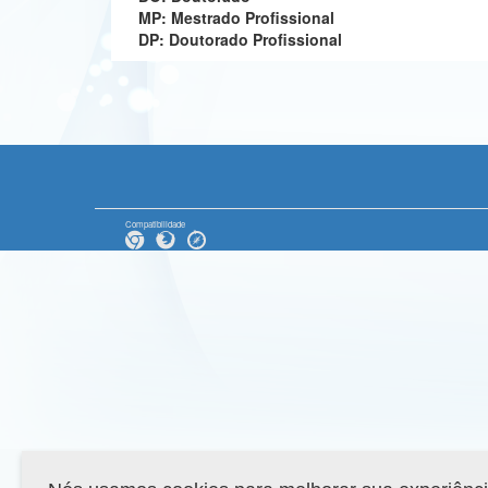
MP: Mestrado Profissional
DP: Doutorado Profissional
Compatibilidade