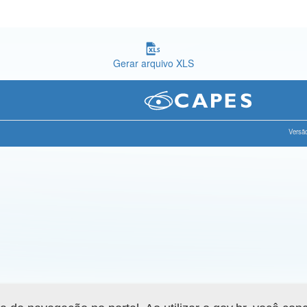
Gerar arquivo XLS
Versão