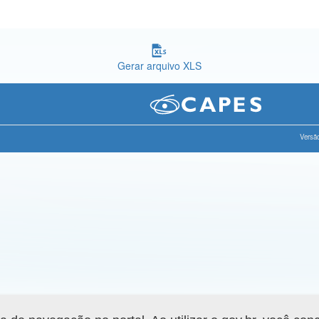
Gerar arquivo XLS
Versão