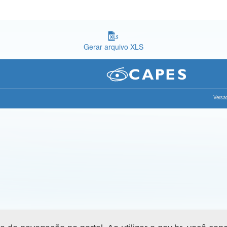
Gerar arquivo XLS
Versão