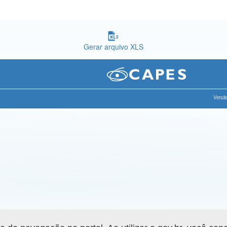
Gerar arquivo XLS
Versão