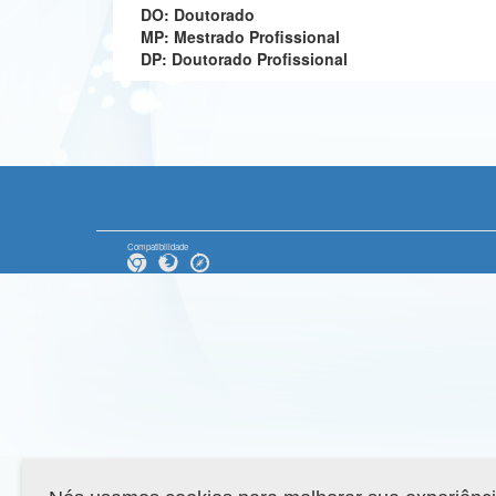
DO: Doutorado
MP: Mestrado Profissional
DP: Doutorado Profissional
Compatibilidade