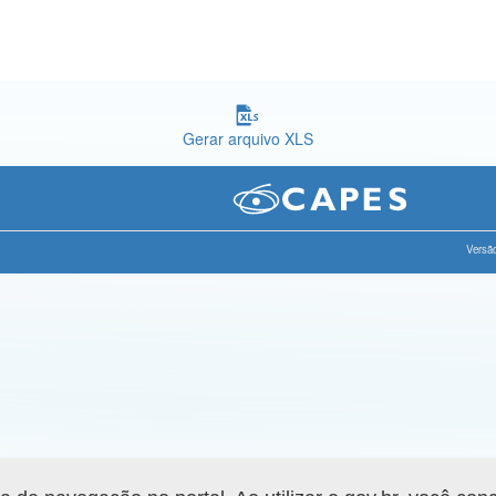
Gerar arquivo XLS
Versão