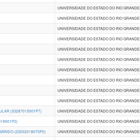
UNIVERSIDADE DO ESTADO DO RIO GRANDE
UNIVERSIDADE DO ESTADO DO RIO GRANDE
UNIVERSIDADE DO ESTADO DO RIO GRANDE
UNIVERSIDADE DO ESTADO DO RIO GRANDE
UNIVERSIDADE DO ESTADO DO RIO GRANDE
UNIVERSIDADE DO ESTADO DO RIO GRANDE
UNIVERSIDADE DO ESTADO DO RIO GRANDE
UNIVERSIDADE DO ESTADO DO RIO GRANDE
UNIVERSIDADE DO ESTADO DO RIO GRANDE
UNIVERSIDADE DO ESTADO DO RIO GRANDE
ULAR (33287015001P7)
UNIVERSIDADE DO ESTADO DO RIO GRANDE
019001P2)
UNIVERSIDADE DO ESTADO DO RIO GRANDE
IÁRIDO (23002018070P0)
UNIVERSIDADE DO ESTADO DO RIO GRANDE