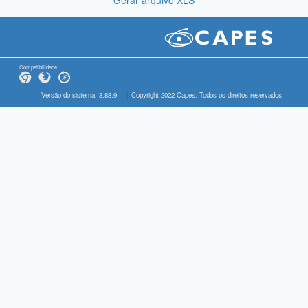
Gerar arquivo XLS
Compatibilidade
Versão do sistema: 3.88.9
Copyright 2022 Capes. Todos os direitos reservados.