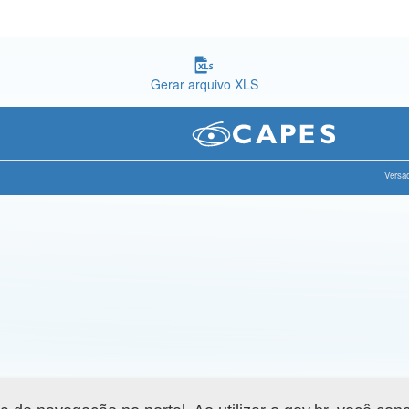
Gerar arquivo XLS
Versão