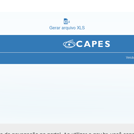
Gerar arquivo XLS
Versão