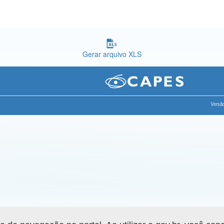
Gerar arquivo XLS
Versão