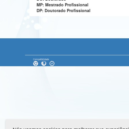
MP: Mestrado Profissional
DP: Doutorado Profissional
Compatibilidade