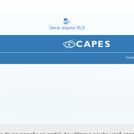
Gerar arquivo XLS
Versão