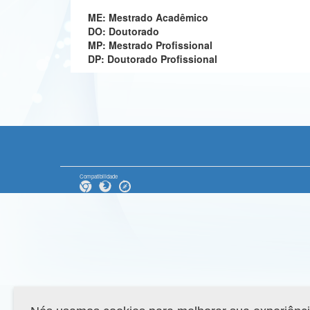
ME: Mestrado Acadêmico
DO: Doutorado
MP: Mestrado Profissional
DP: Doutorado Profissional
Compatibilidade