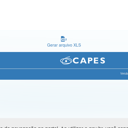
Gerar arquivo XLS
Versão