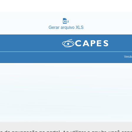
Gerar arquivo XLS
Versão