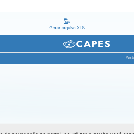
Gerar arquivo XLS
Versão