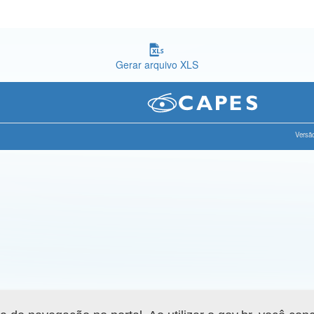
Gerar arquivo XLS
Versão