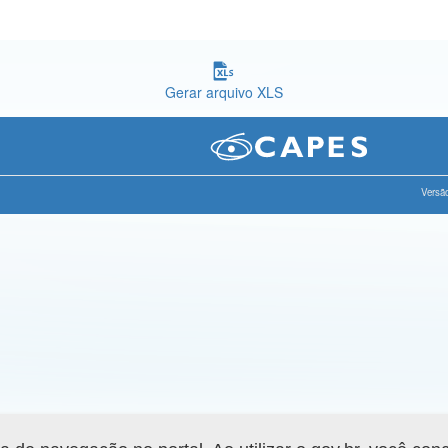
Gerar arquivo XLS
Versão