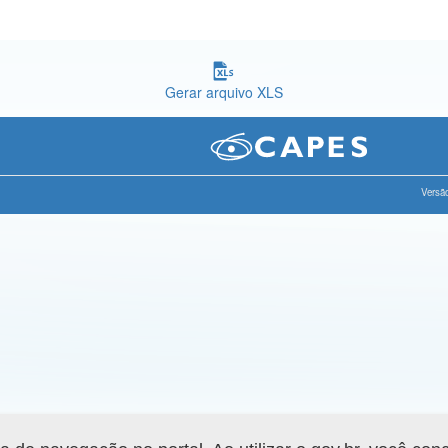
Gerar arquivo XLS
Versão