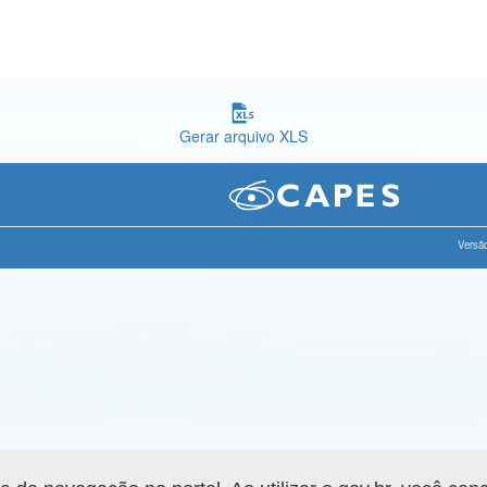
Gerar arquivo XLS
Versão