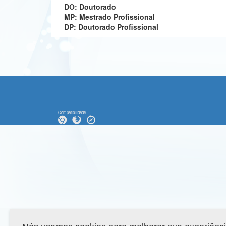
DO: Doutorado
MP: Mestrado Profissional
DP: Doutorado Profissional
Compatibilidade