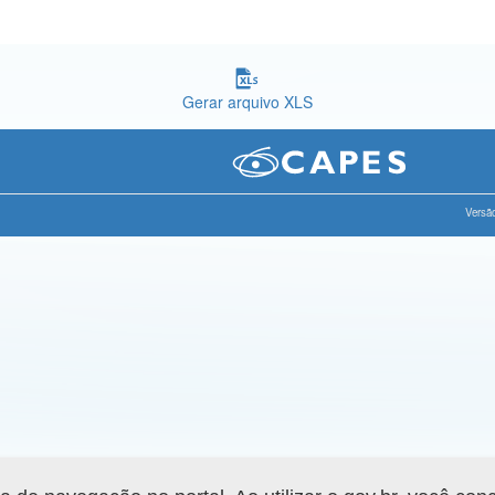
Gerar arquivo XLS
Versão