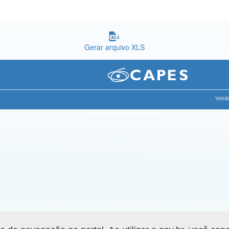
Gerar arquivo XLS
Versão