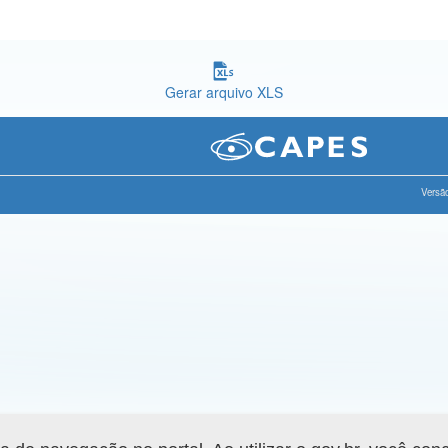
Gerar arquivo XLS
Versão