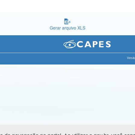
Gerar arquivo XLS
Versão