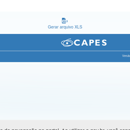
Gerar arquivo XLS
Versão