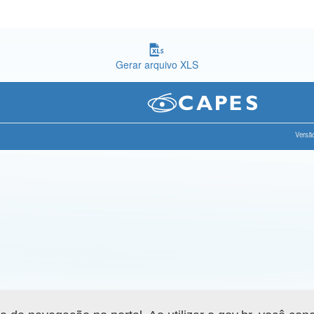
Gerar arquivo XLS
Versão