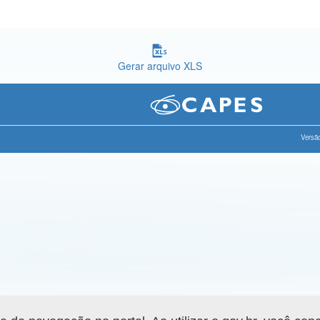
Gerar arquivo XLS
Versão