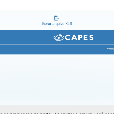
Gerar arquivo XLS
Versão