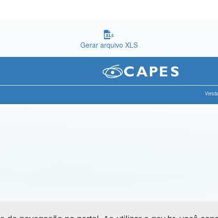
Gerar arquivo XLS
Versão