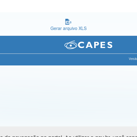
Gerar arquivo XLS
Versão