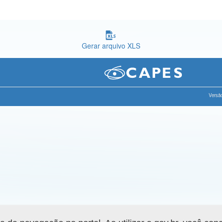
Gerar arquivo XLS
Versão