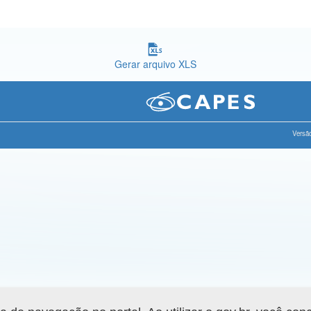
Gerar arquivo XLS
Versão