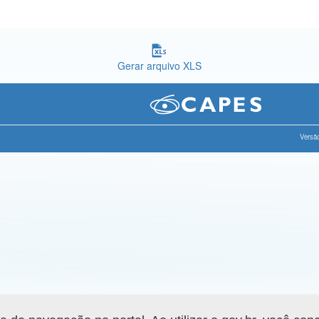
Gerar arquivo XLS
Versão