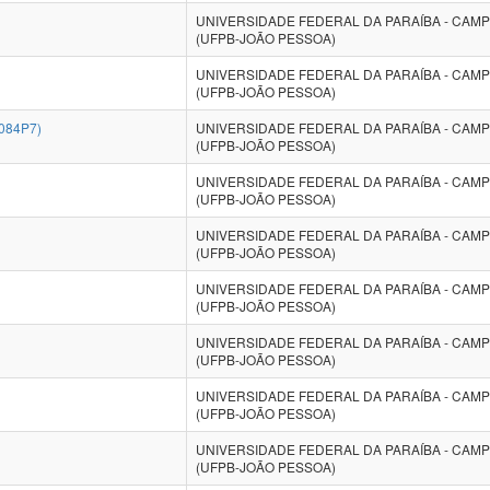
UNIVERSIDADE FEDERAL DA PARAÍBA - CAM
(UFPB-JOÃO PESSOA)
UNIVERSIDADE FEDERAL DA PARAÍBA - CAM
(UFPB-JOÃO PESSOA)
084P7)
UNIVERSIDADE FEDERAL DA PARAÍBA - CAM
(UFPB-JOÃO PESSOA)
UNIVERSIDADE FEDERAL DA PARAÍBA - CAM
(UFPB-JOÃO PESSOA)
UNIVERSIDADE FEDERAL DA PARAÍBA - CAM
(UFPB-JOÃO PESSOA)
UNIVERSIDADE FEDERAL DA PARAÍBA - CAM
(UFPB-JOÃO PESSOA)
UNIVERSIDADE FEDERAL DA PARAÍBA - CAM
(UFPB-JOÃO PESSOA)
UNIVERSIDADE FEDERAL DA PARAÍBA - CAM
(UFPB-JOÃO PESSOA)
UNIVERSIDADE FEDERAL DA PARAÍBA - CAM
(UFPB-JOÃO PESSOA)