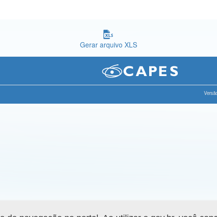
Gerar arquivo XLS
Versão