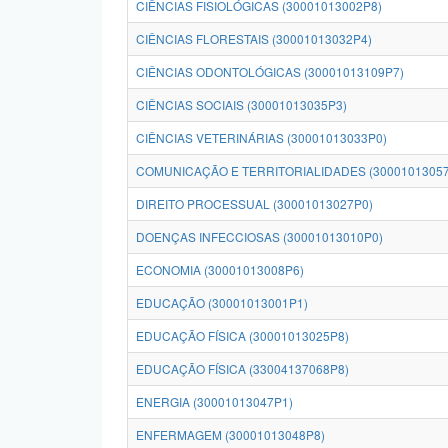
CIÊNCIAS FISIOLÓGICAS (30001013002P8)
CIÊNCIAS FLORESTAIS (30001013032P4)
CIÊNCIAS ODONTOLÓGICAS (30001013109P7)
CIÊNCIAS SOCIAIS (30001013035P3)
CIÊNCIAS VETERINÁRIAS (30001013033P0)
COMUNICAÇÃO E TERRITORIALIDADES (30001013057
DIREITO PROCESSUAL (30001013027P0)
DOENÇAS INFECCIOSAS (30001013010P0)
ECONOMIA (30001013008P6)
EDUCAÇÃO (30001013001P1)
EDUCAÇÃO FÍSICA (30001013025P8)
EDUCAÇÃO FÍSICA (33004137068P8)
ENERGIA (30001013047P1)
ENFERMAGEM (30001013048P8)