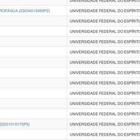
UNIVERSIDADE FEDERAL DO ESPÍRITO
ROFÁGUA (33004013069P2)
UNIVERSIDADE FEDERAL DO ESPÍRITO
UNIVERSIDADE FEDERAL DO ESPÍRITO
UNIVERSIDADE FEDERAL DO ESPÍRITO
UNIVERSIDADE FEDERAL DO ESPÍRITO
UNIVERSIDADE FEDERAL DO ESPÍRITO
UNIVERSIDADE FEDERAL DO ESPÍRITO
UNIVERSIDADE FEDERAL DO ESPÍRITO
UNIVERSIDADE FEDERAL DO ESPÍRITO
UNIVERSIDADE FEDERAL DO ESPÍRITO
UNIVERSIDADE FEDERAL DO ESPÍRITO
UNIVERSIDADE FEDERAL DO ESPÍRITO
32001010175P5)
UNIVERSIDADE FEDERAL DO ESPÍRITO
UNIVERSIDADE FEDERAL DO ESPÍRITO