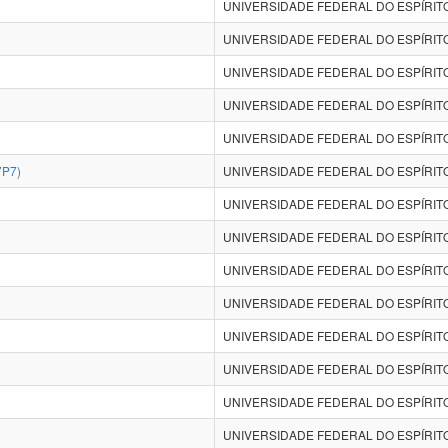
UNIVERSIDADE FEDERAL DO ESPÍRITO
UNIVERSIDADE FEDERAL DO ESPÍRITO
UNIVERSIDADE FEDERAL DO ESPÍRITO
UNIVERSIDADE FEDERAL DO ESPÍRITO
UNIVERSIDADE FEDERAL DO ESPÍRITO
P7)
UNIVERSIDADE FEDERAL DO ESPÍRITO
UNIVERSIDADE FEDERAL DO ESPÍRITO
UNIVERSIDADE FEDERAL DO ESPÍRITO
UNIVERSIDADE FEDERAL DO ESPÍRITO
UNIVERSIDADE FEDERAL DO ESPÍRITO
UNIVERSIDADE FEDERAL DO ESPÍRITO
UNIVERSIDADE FEDERAL DO ESPÍRITO
UNIVERSIDADE FEDERAL DO ESPÍRITO
UNIVERSIDADE FEDERAL DO ESPÍRITO