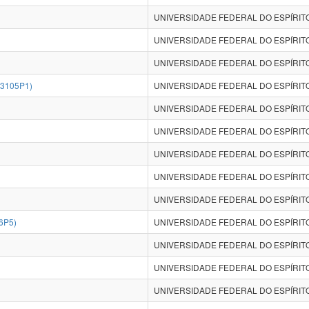
UNIVERSIDADE FEDERAL DO ESPÍRITO
UNIVERSIDADE FEDERAL DO ESPÍRITO
UNIVERSIDADE FEDERAL DO ESPÍRITO
3105P1)
UNIVERSIDADE FEDERAL DO ESPÍRITO
UNIVERSIDADE FEDERAL DO ESPÍRITO
UNIVERSIDADE FEDERAL DO ESPÍRITO
UNIVERSIDADE FEDERAL DO ESPÍRITO
UNIVERSIDADE FEDERAL DO ESPÍRITO
UNIVERSIDADE FEDERAL DO ESPÍRITO
6P5)
UNIVERSIDADE FEDERAL DO ESPÍRITO
UNIVERSIDADE FEDERAL DO ESPÍRITO
UNIVERSIDADE FEDERAL DO ESPÍRITO
UNIVERSIDADE FEDERAL DO ESPÍRITO