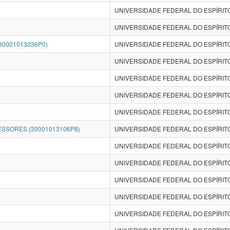
UNIVERSIDADE FEDERAL DO ESPÍRITO
UNIVERSIDADE FEDERAL DO ESPÍRITO
0001013036P0)
UNIVERSIDADE FEDERAL DO ESPÍRITO
UNIVERSIDADE FEDERAL DO ESPÍRITO
UNIVERSIDADE FEDERAL DO ESPÍRITO
UNIVERSIDADE FEDERAL DO ESPÍRITO
UNIVERSIDADE FEDERAL DO ESPÍRITO
SSORES (30001013106P8)
UNIVERSIDADE FEDERAL DO ESPÍRITO
UNIVERSIDADE FEDERAL DO ESPÍRITO
UNIVERSIDADE FEDERAL DO ESPÍRITO
UNIVERSIDADE FEDERAL DO ESPÍRITO
UNIVERSIDADE FEDERAL DO ESPÍRITO
UNIVERSIDADE FEDERAL DO ESPÍRITO