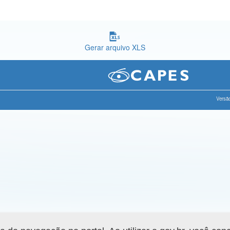
Gerar arquivo XLS
Versão