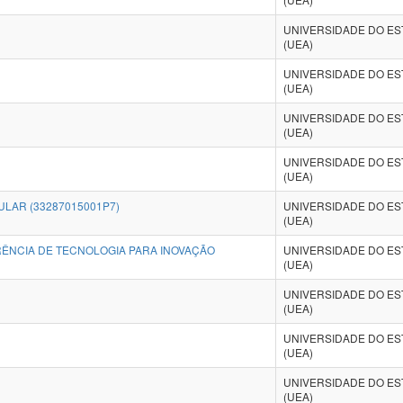
UNIVERSIDADE DO E
(UEA)
UNIVERSIDADE DO E
(UEA)
UNIVERSIDADE DO E
(UEA)
UNIVERSIDADE DO E
(UEA)
ULAR (33287015001P7)
UNIVERSIDADE DO E
(UEA)
RÊNCIA DE TECNOLOGIA PARA INOVAÇÃO
UNIVERSIDADE DO E
(UEA)
UNIVERSIDADE DO E
(UEA)
UNIVERSIDADE DO E
(UEA)
UNIVERSIDADE DO E
(UEA)