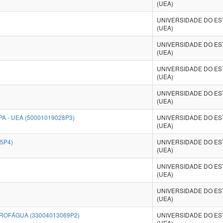
(UEA)
UNIVERSIDADE DO E
(UEA)
UNIVERSIDADE DO E
(UEA)
UNIVERSIDADE DO E
(UEA)
UNIVERSIDADE DO E
(UEA)
A - UEA (50001019028P3)
UNIVERSIDADE DO E
(UEA)
5P4)
UNIVERSIDADE DO E
(UEA)
UNIVERSIDADE DO E
(UEA)
UNIVERSIDADE DO E
(UEA)
ROFÁGUA (33004013069P2)
UNIVERSIDADE DO E
(UEA)