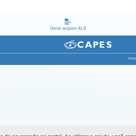
Gerar arquivo XLS
Versão