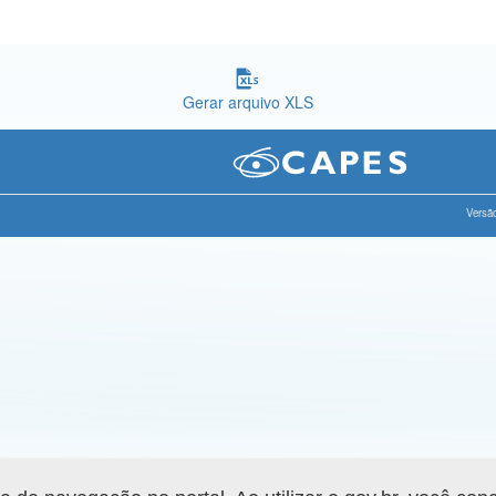
Gerar arquivo XLS
Versão