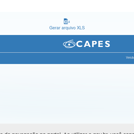
Gerar arquivo XLS
Versão