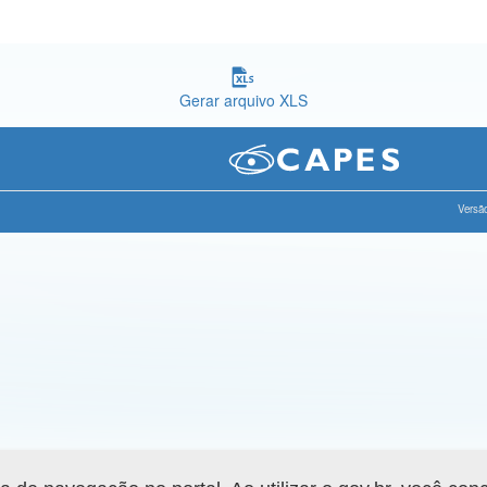
Gerar arquivo XLS
Versão