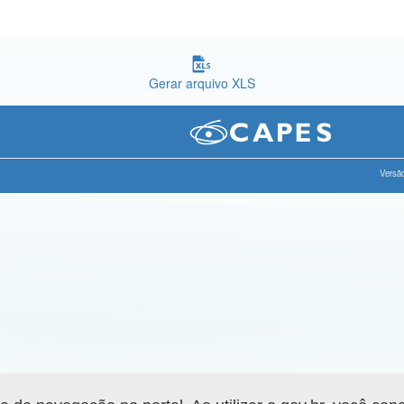
Gerar arquivo XLS
Versão